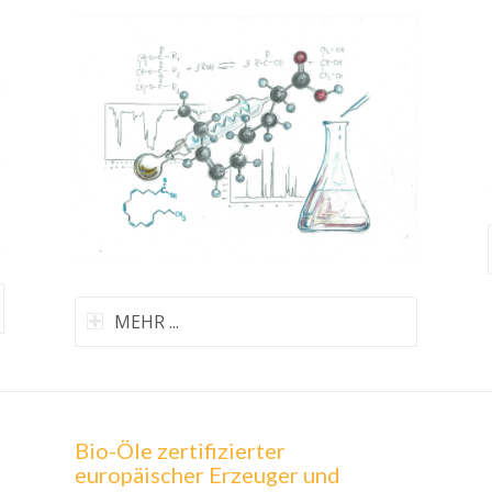
MEHR ...
Bio-Öle zertifizierter
europäischer Erzeuger und