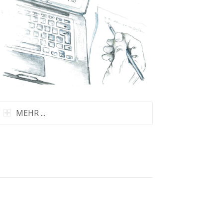
MEHR ...