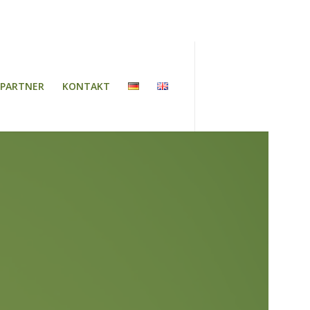
PARTNER
KONTAKT