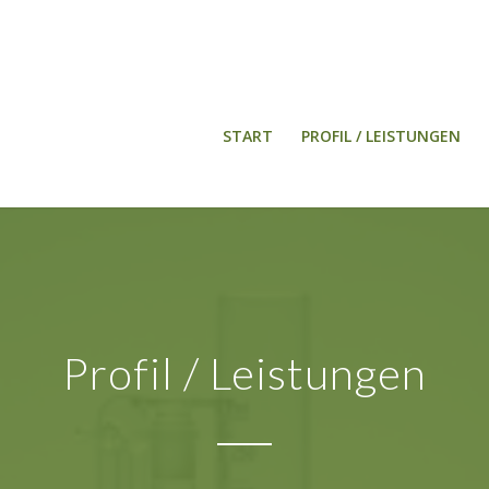
START
PROFIL / LEISTUNGEN
Profil / Leistungen