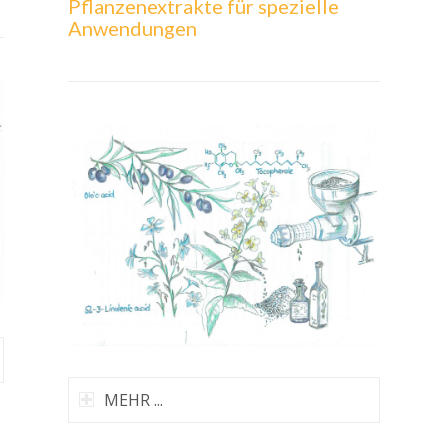
Pflanzenextrakte für spezielle
Anwendungen
MEHR ...