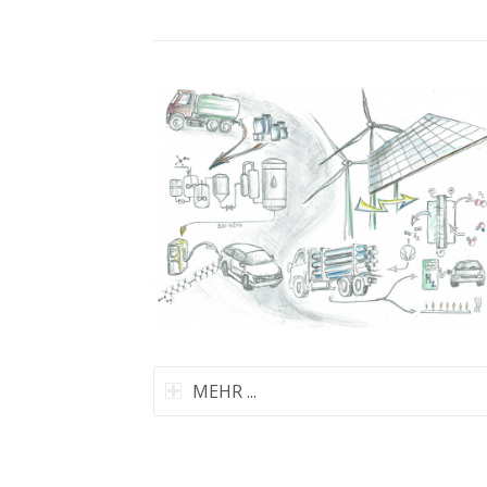
MEHR ...