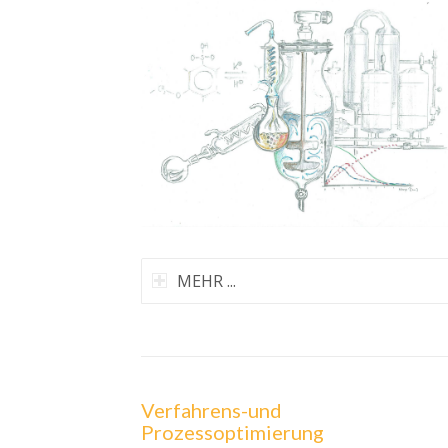
MEHR ...
Verfahrens-und
Prozessoptimierung