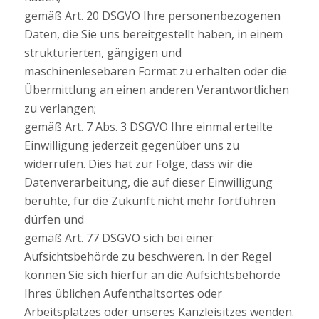
gemäß Art. 20 DSGVO Ihre personenbezogenen
Daten, die Sie uns bereitgestellt haben, in einem
strukturierten, gängigen und
maschinenlesebaren Format zu erhalten oder die
Übermittlung an einen anderen Verantwortlichen
zu verlangen;
gemäß Art. 7 Abs. 3 DSGVO Ihre einmal erteilte
Einwilligung jederzeit gegenüber uns zu
widerrufen. Dies hat zur Folge, dass wir die
Datenverarbeitung, die auf dieser Einwilligung
beruhte, für die Zukunft nicht mehr fortführen
dürfen und
gemäß Art. 77 DSGVO sich bei einer
Aufsichtsbehörde zu beschweren. In der Regel
können Sie sich hierfür an die Aufsichtsbehörde
Ihres üblichen Aufenthaltsortes oder
Arbeitsplatzes oder unseres Kanzleisitzes wenden.