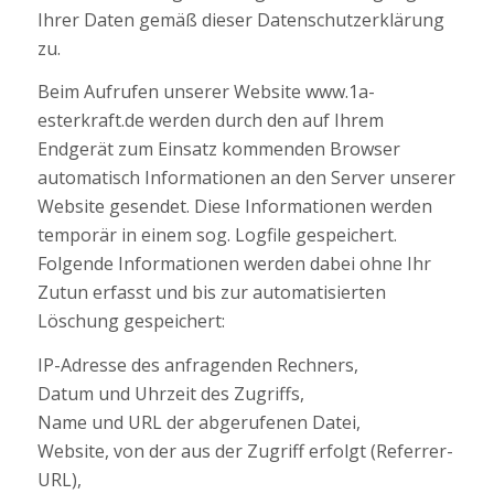
Ihrer Daten gemäß dieser Datenschutzerklärung
zu.
Beim Aufrufen unserer Website www.1a-
esterkraft.de werden durch den auf Ihrem
Endgerät zum Einsatz kommenden Browser
automatisch Informationen an den Server unserer
Website gesendet. Diese Informationen werden
temporär in einem sog. Logfile gespeichert.
Folgende Informationen werden dabei ohne Ihr
Zutun erfasst und bis zur automatisierten
Löschung gespeichert:
IP-Adresse des anfragenden Rechners,
Datum und Uhrzeit des Zugriffs,
Name und URL der abgerufenen Datei,
Website, von der aus der Zugriff erfolgt (Referrer-
URL),