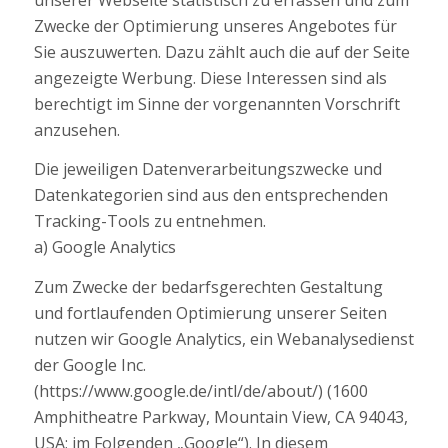
Zwecke der Optimierung unseres Angebotes für
Sie auszuwerten. Dazu zählt auch die auf der Seite
angezeigte Werbung. Diese Interessen sind als
berechtigt im Sinne der vorgenannten Vorschrift
anzusehen.
Die jeweiligen Datenverarbeitungszwecke und
Datenkategorien sind aus den entsprechenden
Tracking-Tools zu entnehmen.
a) Google Analytics
Zum Zwecke der bedarfsgerechten Gestaltung
und fortlaufenden Optimierung unserer Seiten
nutzen wir Google Analytics, ein Webanalysedienst
der Google Inc.
(https://www.google.de/intl/de/about/) (1600
Amphitheatre Parkway, Mountain View, CA 94043,
USA; im Folgenden „Google“). In diesem