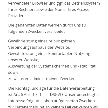
verwendeter Browser und ggf. das Betriebssystem
Ihres Rechners sowie der Name Ihres Access-
Providers.
Die genannten Daten werden durch uns zu
folgenden Zwecken verarbeitet:
Gewährleistung eines reibungslosen
Verbindungsaufbaus der Website,
Gewährleistung einer komfortablen Nutzung
unserer Website,
Auswertung der Systemsicherheit und -stabilität
sowie
zu weiteren administrativen Zwecken.
Die Rechtsgrundlage für die Datenverarbeitung
ist Art. 6 Abs. 1 S. 1 lit. f DSGVO. Unser berechtigtes
Interesse folgt aus oben aufgelisteten Zwecken
zur Datenerhebung. In keinem Fall verwenden wir