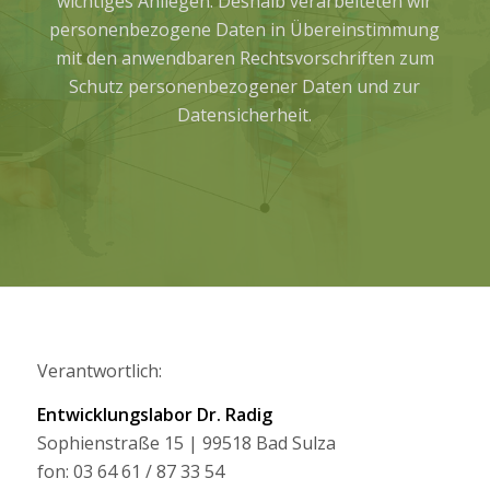
wichtiges Anliegen. Deshalb verarbeiteten wir
personenbezogene Daten in Übereinstimmung
mit den anwendbaren Rechtsvorschriften zum
Schutz personenbezogener Daten und zur
Datensicherheit.
Verantwortlich:
Entwicklungslabor Dr. Radig
Sophienstraße 15 | 99518 Bad Sulza
fon: 03 64 61 / 87 33 54