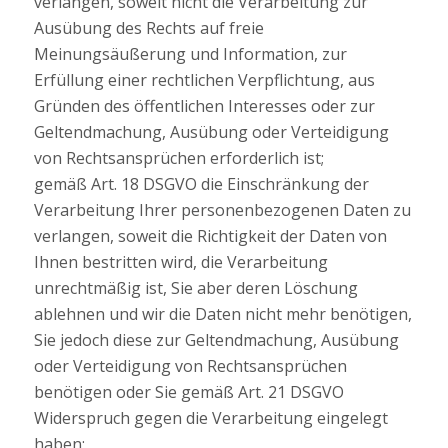
verlangen, soweit nicht die Verarbeitung zur
Ausübung des Rechts auf freie
Meinungsäußerung und Information, zur
Erfüllung einer rechtlichen Verpflichtung, aus
Gründen des öffentlichen Interesses oder zur
Geltendmachung, Ausübung oder Verteidigung
von Rechtsansprüchen erforderlich ist;
gemäß Art. 18 DSGVO die Einschränkung der
Verarbeitung Ihrer personenbezogenen Daten zu
verlangen, soweit die Richtigkeit der Daten von
Ihnen bestritten wird, die Verarbeitung
unrechtmäßig ist, Sie aber deren Löschung
ablehnen und wir die Daten nicht mehr benötigen,
Sie jedoch diese zur Geltendmachung, Ausübung
oder Verteidigung von Rechtsansprüchen
benötigen oder Sie gemäß Art. 21 DSGVO
Widerspruch gegen die Verarbeitung eingelegt
haben;