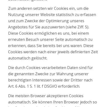
Zum anderen setzten wir Cookies ein, um die
Nutzung unserer Website statistisch zu erfassen
und zum Zwecke der Optimierung unseres
Angebotes für Sie auszuwerten (siehe Ziff. 5).
Diese Cookies ermöglichen es uns, bei einem
erneuten Besuch unserer Seite automatisch zu
erkennen, dass Sie bereits bei uns waren. Diese
Cookies werden nach einer jeweils definierten Zeit
automatisch gelöscht.
Die durch Cookies verarbeiteten Daten sind für
die genannten Zwecke zur Wahrung unserer
berechtigten Interessen sowie der Dritter nach
Art. 6 Abs. 1 S. 1 lit. f DSGVO erforderlich.
Die meisten Browser akzeptieren Cookies
automatisch. Sie können Ihren Browser jedoch so