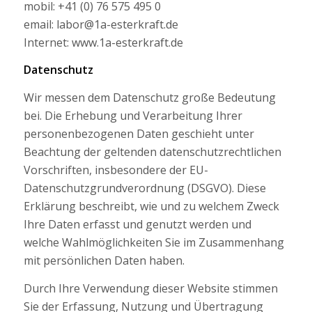
mobil: +41 (0) 76 575 495 0
email: labor@1a-esterkraft.de
Internet: www.1a-esterkraft.de
Datenschutz
Wir messen dem Datenschutz große Bedeutung
bei. Die Erhebung und Verarbeitung Ihrer
personenbezogenen Daten geschieht unter
Beachtung der geltenden datenschutzrechtlichen
Vorschriften, insbesondere der EU-
Datenschutzgrundverordnung (DSGVO). Diese
Erklärung beschreibt, wie und zu welchem Zweck
Ihre Daten erfasst und genutzt werden und
welche Wahlmöglichkeiten Sie im Zusammenhang
mit persönlichen Daten haben.
Durch Ihre Verwendung dieser Website stimmen
Sie der Erfassung, Nutzung und Übertragung