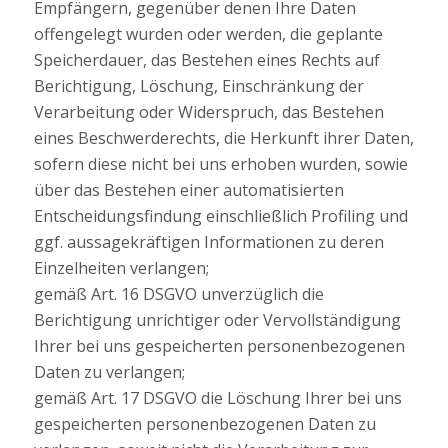
Empfängern, gegenüber denen Ihre Daten
offengelegt wurden oder werden, die geplante
Speicherdauer, das Bestehen eines Rechts auf
Berichtigung, Löschung, Einschränkung der
Verarbeitung oder Widerspruch, das Bestehen
eines Beschwerderechts, die Herkunft ihrer Daten,
sofern diese nicht bei uns erhoben wurden, sowie
über das Bestehen einer automatisierten
Entscheidungsfindung einschließlich Profiling und
ggf. aussagekräftigen Informationen zu deren
Einzelheiten verlangen;
gemäß Art. 16 DSGVO unverzüglich die
Berichtigung unrichtiger oder Vervollständigung
Ihrer bei uns gespeicherten personenbezogenen
Daten zu verlangen;
gemäß Art. 17 DSGVO die Löschung Ihrer bei uns
gespeicherten personenbezogenen Daten zu