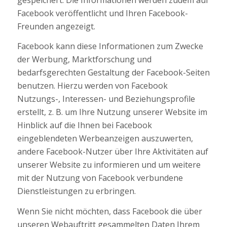
Facebook veröffentlicht und Ihren Facebook-
Freunden angezeigt.
Facebook kann diese Informationen zum Zwecke
der Werbung, Marktforschung und
bedarfsgerechten Gestaltung der Facebook-Seiten
benutzen. Hierzu werden von Facebook
Nutzungs-, Interessen- und Beziehungsprofile
erstellt, z. B. um Ihre Nutzung unserer Website im
Hinblick auf die Ihnen bei Facebook
eingeblendeten Werbeanzeigen auszuwerten,
andere Facebook-Nutzer über Ihre Aktivitäten auf
unserer Website zu informieren und um weitere
mit der Nutzung von Facebook verbundene
Dienstleistungen zu erbringen.
Wenn Sie nicht möchten, dass Facebook die über
unseren Webauftritt gesammelten Daten Ihrem