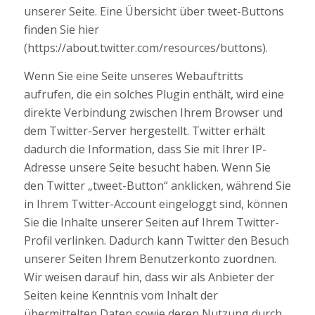
unserer Seite. Eine Übersicht über tweet-Buttons
finden Sie hier
(https://about.twitter.com/resources/buttons).
Wenn Sie eine Seite unseres Webauftritts
aufrufen, die ein solches Plugin enthält, wird eine
direkte Verbindung zwischen Ihrem Browser und
dem Twitter-Server hergestellt. Twitter erhält
dadurch die Information, dass Sie mit Ihrer IP-
Adresse unsere Seite besucht haben. Wenn Sie
den Twitter „tweet-Button“ anklicken, während Sie
in Ihrem Twitter-Account eingeloggt sind, können
Sie die Inhalte unserer Seiten auf Ihrem Twitter-
Profil verlinken. Dadurch kann Twitter den Besuch
unserer Seiten Ihrem Benutzerkonto zuordnen.
Wir weisen darauf hin, dass wir als Anbieter der
Seiten keine Kenntnis vom Inhalt der
übermittelten Daten sowie deren Nutzung durch