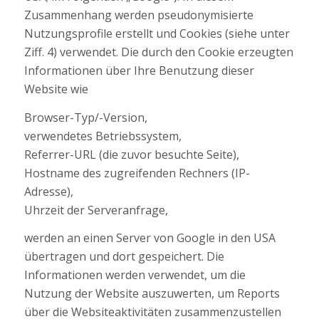
Zusammenhang werden pseudonymisierte
Nutzungsprofile erstellt und Cookies (siehe unter
Ziff. 4) verwendet. Die durch den Cookie erzeugten
Informationen über Ihre Benutzung dieser
Website wie
Browser-Typ/-Version,
verwendetes Betriebssystem,
Referrer-URL (die zuvor besuchte Seite),
Hostname des zugreifenden Rechners (IP-
Adresse),
Uhrzeit der Serveranfrage,
werden an einen Server von Google in den USA
übertragen und dort gespeichert. Die
Informationen werden verwendet, um die
Nutzung der Website auszuwerten, um Reports
über die Websiteaktivitäten zusammenzustellen