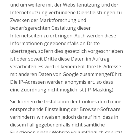
und um weitere mit der Websitenutzung und der
Internetnutzung verbundene Dienstleistungen zu
Zwecken der Marktforschung und
bedarfsgerechten Gestaltung dieser
Internetseiten zu erbringen. Auch werden diese
Informationen gegebenenfalls an Dritte
übertragen, sofern dies gesetzlich vorgeschrieben
ist oder soweit Dritte diese Daten im Auftrag
verarbeiten. Es wird in keinem Fall Ihre IP-Adresse
mit anderen Daten von Google zusammengeführt.
Die IP-Adressen werden anonymisiert, so dass
eine Zuordnung nicht möglich ist (IP-Masking).
Sie können die Installation der Cookies durch eine
entsprechende Einstellung der Browser-Software
verhindern; wir weisen jedoch darauf hin, dass in
diesem Fall gegebenenfalls nicht sämtliche
Funktionen dieser Website vollumfänglich genutzt