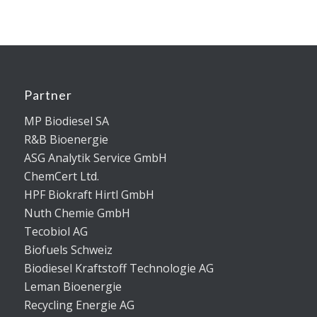
Partner
MP Biodiesel SA
R&B Bioenergie
ASG Analytik Service GmbH
ChemCert Ltd.
HPF Biokraft Hirtl GmbH
Nuth Chemie GmbH
Tecobiol AG
Biofuels Schweiz
Biodiesel Kraftstoff Technologie AG
Leman Bioenergie
Recycling Energie AG