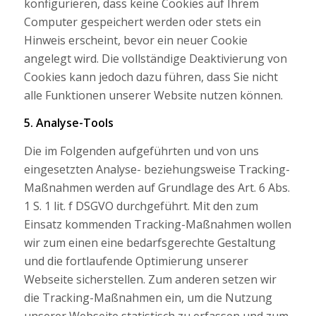
konfigurieren, dass keine Cookies auf Ihrem
Computer gespeichert werden oder stets ein
Hinweis erscheint, bevor ein neuer Cookie
angelegt wird. Die vollständige Deaktivierung von
Cookies kann jedoch dazu führen, dass Sie nicht
alle Funktionen unserer Website nutzen können.
5. Analyse-Tools
Die im Folgenden aufgeführten und von uns
eingesetzten Analyse- beziehungsweise Tracking-
Maßnahmen werden auf Grundlage des Art. 6 Abs.
1 S. 1 lit. f DSGVO durchgeführt. Mit den zum
Einsatz kommenden Tracking-Maßnahmen wollen
wir zum einen eine bedarfsgerechte Gestaltung
und die fortlaufende Optimierung unserer
Webseite sicherstellen. Zum anderen setzen wir
die Tracking-Maßnahmen ein, um die Nutzung
unserer Webseite statistisch zu erfassen und zum