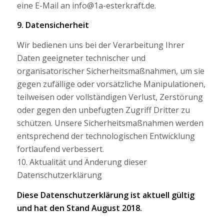
eine E-Mail an info@1a-esterkraft.de.
9. Datensicherheit
Wir bedienen uns bei der Verarbeitung Ihrer
Daten geeigneter technischer und
organisatorischer Sicherheitsmaßnahmen, um sie
gegen zufällige oder vorsätzliche Manipulationen,
teilweisen oder vollständigen Verlust, Zerstörung
oder gegen den unbefugten Zugriff Dritter zu
schützen. Unsere Sicherheitsmaßnahmen werden
entsprechend der technologischen Entwicklung
fortlaufend verbessert.
10. Aktualität und Änderung dieser
Datenschutzerklärung
Diese Datenschutzerklärung ist aktuell gültig
und hat den Stand August 2018.