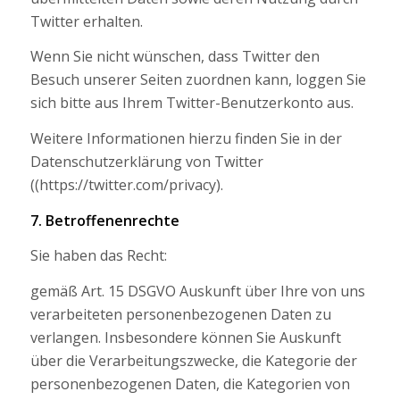
Twitter erhalten.
Wenn Sie nicht wünschen, dass Twitter den
Besuch unserer Seiten zuordnen kann, loggen Sie
sich bitte aus Ihrem Twitter-Benutzerkonto aus.
Weitere Informationen hierzu finden Sie in der
Datenschutzerklärung von Twitter
((https://twitter.com/privacy).
7. Betroffenenrechte
Sie haben das Recht:
gemäß Art. 15 DSGVO Auskunft über Ihre von uns
verarbeiteten personenbezogenen Daten zu
verlangen. Insbesondere können Sie Auskunft
über die Verarbeitungszwecke, die Kategorie der
personenbezogenen Daten, die Kategorien von