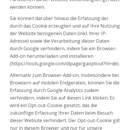
werden können.
Sie können darüber hinaus die Erfassung der
durch das Cookie erzeugten und auf Ihre Nutzung
der Website bezogenen Daten (inkl. Ihrer IP-
Adresse) sowie die Verarbeitung dieser Daten
durch Google verhindern, indem Sie ein Browser-
Add-on herunterladen und installieren
(https://tools.google.com/dlpage/gaoptout?hl=de).
Alternativ zum Browser-Add-on, insbesondere bei
Browsern auf mobilen Endgeräten, können Sie die
Erfassung durch Google Analytics zudem
verhindern, indem Sie auf diesen Link klicken. Es
wird ein Opt-out-Cookie gesetzt, das die
zukünftige Erfassung Ihrer Daten beim Besuch
dieser Website verhindert. Der Opt-out-Cookie gilt
nur in diesem Browser und nur für unsere