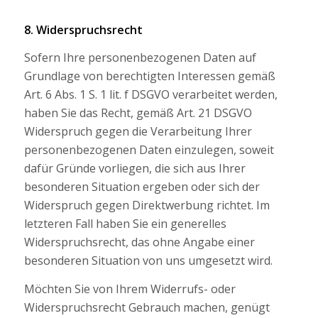
8. Widerspruchsrecht
Sofern Ihre personenbezogenen Daten auf
Grundlage von berechtigten Interessen gemäß
Art. 6 Abs. 1 S. 1 lit. f DSGVO verarbeitet werden,
haben Sie das Recht, gemäß Art. 21 DSGVO
Widerspruch gegen die Verarbeitung Ihrer
personenbezogenen Daten einzulegen, soweit
dafür Gründe vorliegen, die sich aus Ihrer
besonderen Situation ergeben oder sich der
Widerspruch gegen Direktwerbung richtet. Im
letzteren Fall haben Sie ein generelles
Widerspruchsrecht, das ohne Angabe einer
besonderen Situation von uns umgesetzt wird.
Möchten Sie von Ihrem Widerrufs- oder
Widerspruchsrecht Gebrauch machen, genügt