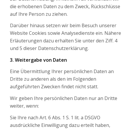
die erhobenen Daten zu dem Zweck, Rückschlüsse
auf Ihre Person zu ziehen.
Darüber hinaus setzen wir beim Besuch unserer
Website Cookies sowie Analysedienste ein. Nähere
Erläuterungen dazu erhalten Sie unter den Ziff. 4
und 5 dieser Datenschutzerklärung.
3. Weitergabe von Daten
Eine Übermittlung Ihrer persönlichen Daten an
Dritte zu anderen als den im Folgenden
aufgeführten Zwecken findet nicht statt.
Wir geben Ihre persönlichen Daten nur an Dritte
weiter, wenn:
Sie Ihre nach Art. 6 Abs. 1 S. 1 lit. a DSGVO
ausdrückliche Einwilligung dazu erteilt haben,