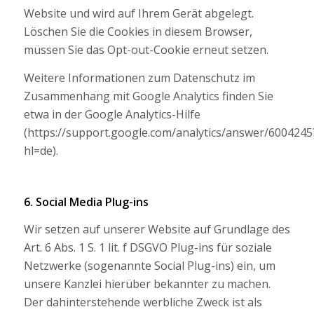
Website und wird auf Ihrem Gerät abgelegt.
Löschen Sie die Cookies in diesem Browser,
müssen Sie das Opt-out-Cookie erneut setzen.
Weitere Informationen zum Datenschutz im
Zusammenhang mit Google Analytics finden Sie
etwa in der Google Analytics-Hilfe
(https://support.google.com/analytics/answer/6004245
hl=de).
6. Social Media Plug-ins
Wir setzen auf unserer Website auf Grundlage des
Art. 6 Abs. 1 S. 1 lit. f DSGVO Plug-ins für soziale
Netzwerke (sogenannte Social Plug-ins) ein, um
unsere Kanzlei hierüber bekannter zu machen.
Der dahinterstehende werbliche Zweck ist als