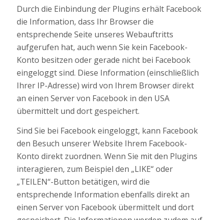
Durch die Einbindung der Plugins erhält Facebook
die Information, dass Ihr Browser die
entsprechende Seite unseres Webauftritts
aufgerufen hat, auch wenn Sie kein Facebook-
Konto besitzen oder gerade nicht bei Facebook
eingeloggt sind. Diese Information (einschließlich
Ihrer IP-Adresse) wird von Ihrem Browser direkt
an einen Server von Facebook in den USA
übermittelt und dort gespeichert.
Sind Sie bei Facebook eingeloggt, kann Facebook
den Besuch unserer Website Ihrem Facebook-
Konto direkt zuordnen. Wenn Sie mit den Plugins
interagieren, zum Beispiel den „LIKE“ oder
„TEILEN“-Button betätigen, wird die
entsprechende Information ebenfalls direkt an
einen Server von Facebook übermittelt und dort
gespeichert. Die Informationen werden zudem auf