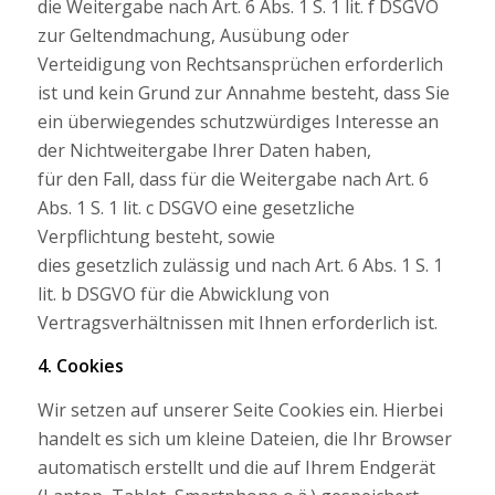
die Weitergabe nach Art. 6 Abs. 1 S. 1 lit. f DSGVO
zur Geltendmachung, Ausübung oder
Verteidigung von Rechtsansprüchen erforderlich
ist und kein Grund zur Annahme besteht, dass Sie
ein überwiegendes schutzwürdiges Interesse an
der Nichtweitergabe Ihrer Daten haben,
für den Fall, dass für die Weitergabe nach Art. 6
Abs. 1 S. 1 lit. c DSGVO eine gesetzliche
Verpflichtung besteht, sowie
dies gesetzlich zulässig und nach Art. 6 Abs. 1 S. 1
lit. b DSGVO für die Abwicklung von
Vertragsverhältnissen mit Ihnen erforderlich ist.
4. Cookies
Wir setzen auf unserer Seite Cookies ein. Hierbei
handelt es sich um kleine Dateien, die Ihr Browser
automatisch erstellt und die auf Ihrem Endgerät