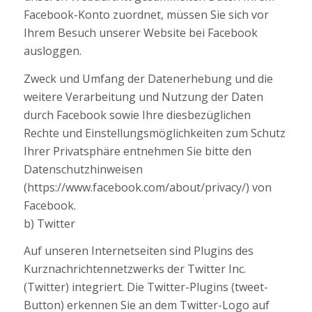
Facebook-Konto zuordnet, müssen Sie sich vor
Ihrem Besuch unserer Website bei Facebook
ausloggen.
Zweck und Umfang der Datenerhebung und die
weitere Verarbeitung und Nutzung der Daten
durch Facebook sowie Ihre diesbezüglichen
Rechte und Einstellungsmöglichkeiten zum Schutz
Ihrer Privatsphäre entnehmen Sie bitte den
Datenschutzhinweisen
(https://www.facebook.com/about/privacy/) von
Facebook.
b) Twitter
Auf unseren Internetseiten sind Plugins des
Kurznachrichtennetzwerks der Twitter Inc.
(Twitter) integriert. Die Twitter-Plugins (tweet-
Button) erkennen Sie an dem Twitter-Logo auf