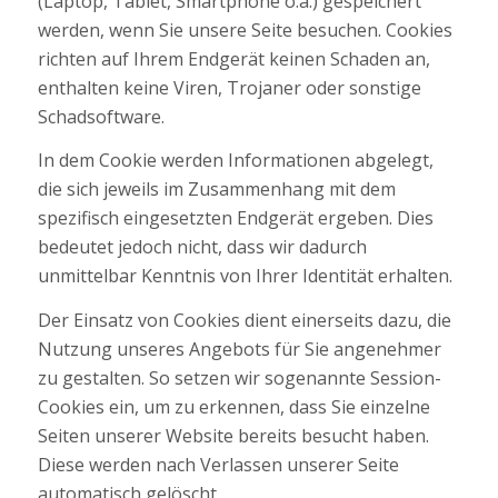
(Laptop, Tablet, Smartphone o.ä.) gespeichert
werden, wenn Sie unsere Seite besuchen. Cookies
richten auf Ihrem Endgerät keinen Schaden an,
enthalten keine Viren, Trojaner oder sonstige
Schadsoftware.
In dem Cookie werden Informationen abgelegt,
die sich jeweils im Zusammenhang mit dem
spezifisch eingesetzten Endgerät ergeben. Dies
bedeutet jedoch nicht, dass wir dadurch
unmittelbar Kenntnis von Ihrer Identität erhalten.
Der Einsatz von Cookies dient einerseits dazu, die
Nutzung unseres Angebots für Sie angenehmer
zu gestalten. So setzen wir sogenannte Session-
Cookies ein, um zu erkennen, dass Sie einzelne
Seiten unserer Website bereits besucht haben.
Diese werden nach Verlassen unserer Seite
automatisch gelöscht.