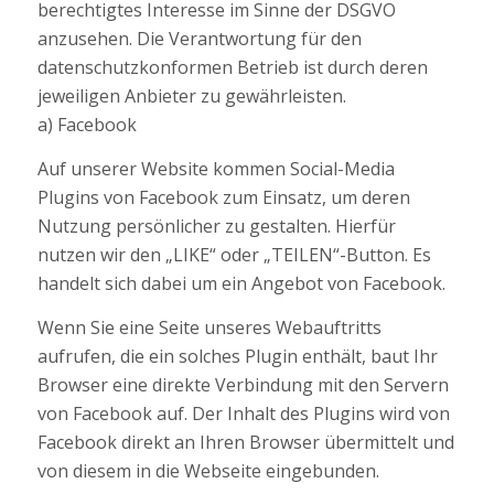
berechtigtes Interesse im Sinne der DSGVO
anzusehen. Die Verantwortung für den
datenschutzkonformen Betrieb ist durch deren
jeweiligen Anbieter zu gewährleisten.
a) Facebook
Auf unserer Website kommen Social-Media
Plugins von Facebook zum Einsatz, um deren
Nutzung persönlicher zu gestalten. Hierfür
nutzen wir den „LIKE“ oder „TEILEN“-Button. Es
handelt sich dabei um ein Angebot von Facebook.
Wenn Sie eine Seite unseres Webauftritts
aufrufen, die ein solches Plugin enthält, baut Ihr
Browser eine direkte Verbindung mit den Servern
von Facebook auf. Der Inhalt des Plugins wird von
Facebook direkt an Ihren Browser übermittelt und
von diesem in die Webseite eingebunden.