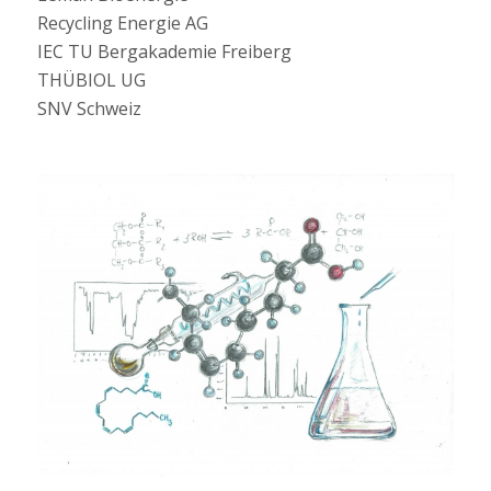
Recycling Energie AG
IEC TU Bergakademie Freiberg
THÜBIOL UG
SNV Schweiz