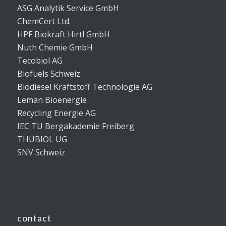
ASG Analytik Service GmbH
ChemCert Ltd.
HPF Biokraft Hirtl GmbH
Nuth Chemie GmbH
Tecobiol AG
Biofuels Schweiz
Biodiesel Kraftstoff Technologie AG
Leman Bioenergie
Recycling Energie AG
IEC TU Bergakademie Freiberg
THÜBIOL UG
SNV Schweiz
contact